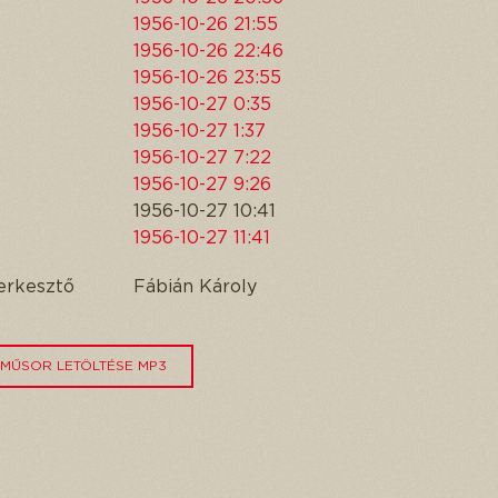
1956-10-26 21:55
1956-10-26 22:46
1956-10-26 23:55
1956-10-27 0:35
1956-10-27 1:37
1956-10-27 7:22
1956-10-27 9:26
1956-10-27 10:41
1956-10-27 11:41
erkesztő
Fábián Károly
MŰSOR LETÖLTÉSE MP3