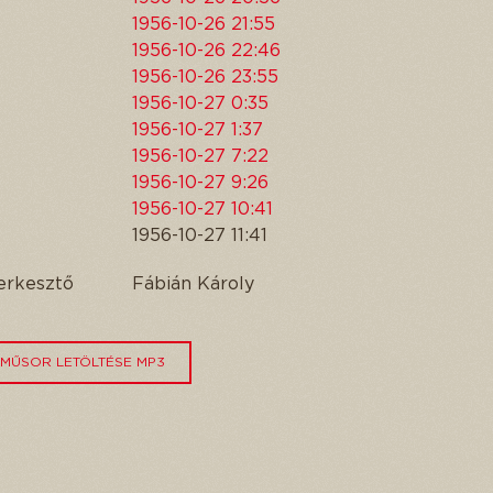
1956-10-26 21:55
1956-10-26 22:46
1956-10-26 23:55
1956-10-27 0:35
1956-10-27 1:37
1956-10-27 7:22
1956-10-27 9:26
1956-10-27 10:41
1956-10-27 11:41
erkesztő
Fábián Károly
MŰSOR LETÖLTÉSE MP3