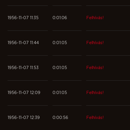
1956-11-07 11:35
0:01:06
Felhívás!
1956-11-07 11:44
0:01:05
Felhívás!
1956-11-07 11:53
0:01:05
Felhívás!
1956-11-07 12:09
0:01:05
Felhívás!
1956-11-07 12:39
0:00:56
Felhívás!