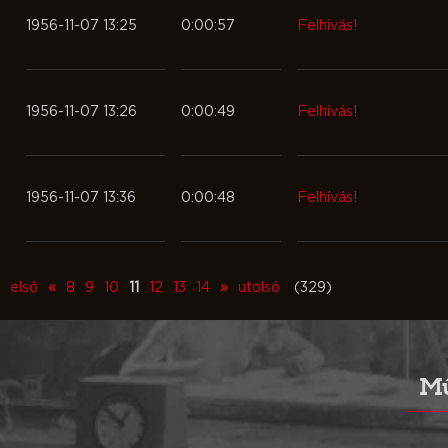
1956-11-07 13:25
0:00:57
Felhívás!
1956-11-07 13:26
0:00:49
Felhívás!
1956-11-07 13:36
0:00:48
Felhívás!
első
«
8
9
10
11
12
13
14
»
utolsó
(329)
Mű