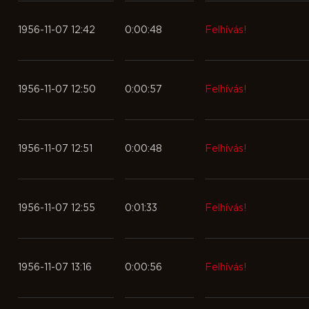
1956-11-07 12:42
0:00:48
Felhívás!
1956-11-07 12:50
0:00:57
Felhívás!
1956-11-07 12:51
0:00:48
Felhívás!
1956-11-07 12:55
0:01:33
Felhívás!
1956-11-07 13:16
0:00:56
Felhívás!