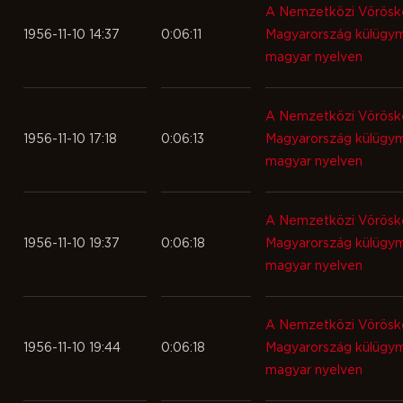
A Nemzetközi Vöröske
1956-11-10 14:37
0:06:11
Magyarország külügym
magyar nyelven
A Nemzetközi Vöröske
1956-11-10 17:18
0:06:13
Magyarország külügym
magyar nyelven
A Nemzetközi Vöröske
1956-11-10 19:37
0:06:18
Magyarország külügym
magyar nyelven
A Nemzetközi Vöröske
1956-11-10 19:44
0:06:18
Magyarország külügym
magyar nyelven