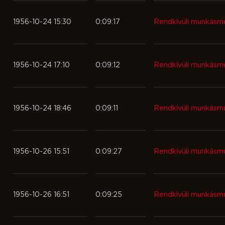
1956-10-24 15:30
0:09:17
Rendkívüli munkásm
1956-10-24 17:10
0:09:12
Rendkívüli munkásm
1956-10-24 18:46
0:09:11
Rendkívüli munkásm
1956-10-26 15:51
0:09:27
Rendkívüli munkásm
1956-10-26 16:51
0:09:25
Rendkívüli munkásm