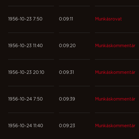
1956-10-23 7:50
0:09:11
Munkásrovat
1956-10-23 11:40
0:09:20
Munkáskommentár
1956-10-23 20:10
0:09:31
Munkáskommentár
1956-10-24 7:50
0:09:39
Munkáskommentár
1956-10-24 11:40
0:09:23
Munkáskommentár