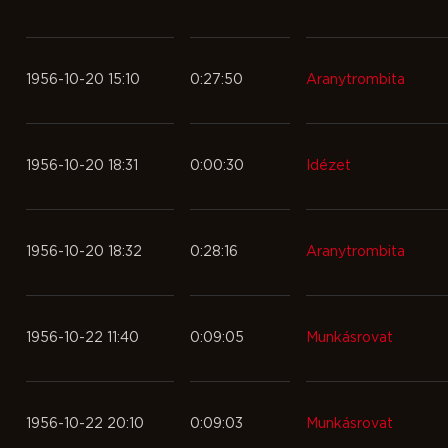
1956-10-20 15:10
0:27:50
Aranytrombita
1956-10-20 18:31
0:00:30
Idézet
1956-10-20 18:32
0:28:16
Aranytrombita
1956-10-22 11:40
0:09:05
Munkásrovat
1956-10-22 20:10
0:09:03
Munkásrovat