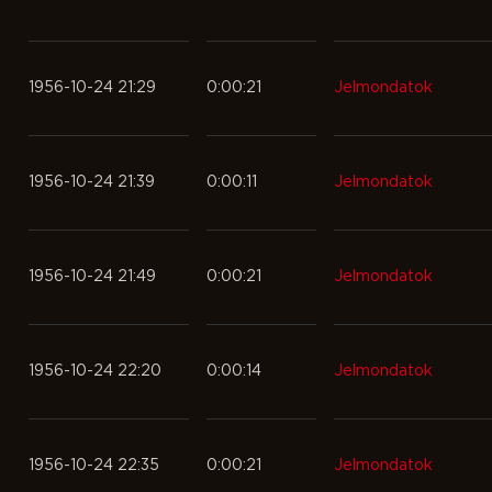
1956-10-24 21:29
0:00:21
Jelmondatok
1956-10-24 21:39
0:00:11
Jelmondatok
1956-10-24 21:49
0:00:21
Jelmondatok
1956-10-24 22:20
0:00:14
Jelmondatok
1956-10-24 22:35
0:00:21
Jelmondatok