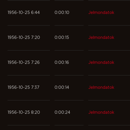
1956-10-25 6:44
0:00:10
Jelmondatok
1956-10-25 7:20
0:00:15
Jelmondatok
1956-10-25 7:26
0:00:16
Jelmondatok
1956-10-25 7:37
0:00:14
Jelmondatok
1956-10-25 8:20
0:00:24
Jelmondatok