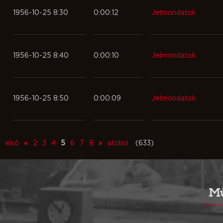
1956-10-25 8:30
0:00:12
Jelmondatok
1956-10-25 8:40
0:00:10
Jelmondatok
1956-10-25 8:50
0:00:09
Jelmondatok
első
«
2
3
4
5
6
7
8
»
utolsó
(633)
Mű