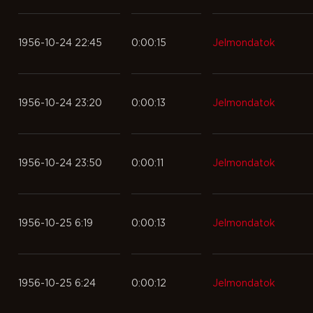
1956-10-24 22:45
0:00:15
Jelmondatok
1956-10-24 23:20
0:00:13
Jelmondatok
1956-10-24 23:50
0:00:11
Jelmondatok
1956-10-25 6:19
0:00:13
Jelmondatok
1956-10-25 6:24
0:00:12
Jelmondatok