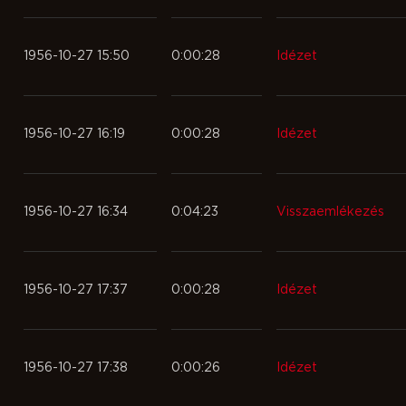
1956-10-27 15:50
0:00:28
Idézet
1956-10-27 16:19
0:00:28
Idézet
1956-10-27 16:34
0:04:23
Visszaemlékezés
1956-10-27 17:37
0:00:28
Idézet
1956-10-27 17:38
0:00:26
Idézet