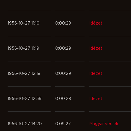
1956-10-27 11:10
0:00:29
Idézet
1956-10-27 11:19
0:00:29
Idézet
1956-10-27 12:18
0:00:29
Idézet
1956-10-27 12:59
0:00:28
Idézet
1956-10-27 14:20
0:09:27
Magyar versek