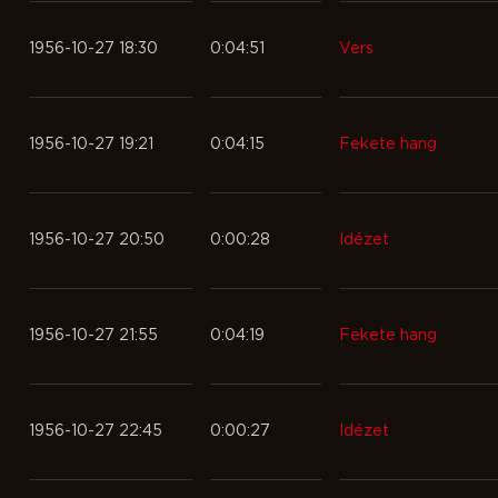
1956-10-27 18:30
0:04:51
Vers
1956-10-27 19:21
0:04:15
Fekete hang
1956-10-27 20:50
0:00:28
Idézet
1956-10-27 21:55
0:04:19
Fekete hang
1956-10-27 22:45
0:00:27
Idézet