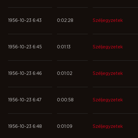
1956-10-23 6:43
0:02:28
Széljegyzetek
1956-10-23 6:45
0:01:13
Széljegyzetek
1956-10-23 6:46
0:01:02
Széljegyzetek
1956-10-23 6:47
0:00:58
Széljegyzetek
1956-10-23 6:48
0:01:09
Széljegyzetek