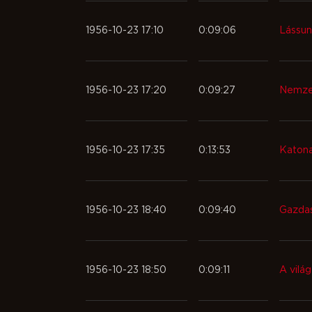
1956-10-23 17:10
0:09:06
Lássun
1956-10-23 17:20
0:09:27
Nemzet
1956-10-23 17:35
0:13:53
Katona
1956-10-23 18:40
0:09:40
Gazdas
1956-10-23 18:50
0:09:11
A világ