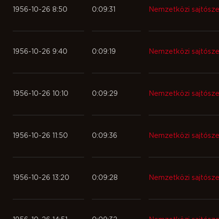
1956-10-26 8:50
0:09:31
Nemzetközi sajtósz
1956-10-26 9:40
0:09:19
Nemzetközi sajtósz
1956-10-26 10:10
0:09:29
Nemzetközi sajtósz
1956-10-26 11:50
0:09:36
Nemzetközi sajtósz
1956-10-26 13:20
0:09:28
Nemzetközi sajtósz