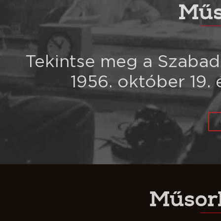
Műs
Tekintse meg a Szabad
1956. október 19. 
Műsor