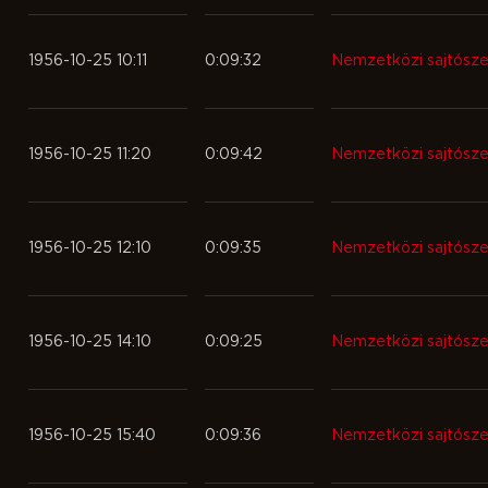
1956-10-25 10:11
0:09:32
Nemzetközi sajtósz
1956-10-25 11:20
0:09:42
Nemzetközi sajtósz
1956-10-25 12:10
0:09:35
Nemzetközi sajtósz
1956-10-25 14:10
0:09:25
Nemzetközi sajtósz
1956-10-25 15:40
0:09:36
Nemzetközi sajtósz