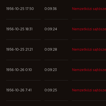
1956-10-25 17:50
0:09:36
Nemzetközi sajtósz
1956-10-25 18:31
0:09:24
Nemzetközi sajtósz
1956-10-25 21:21
0:09:28
Nemzetközi sajtósz
1956-10-26 0:10
0:09:23
Nemzetközi sajtósz
1956-10-26 7:41
0:09:25
Nemzetközi sajtósz