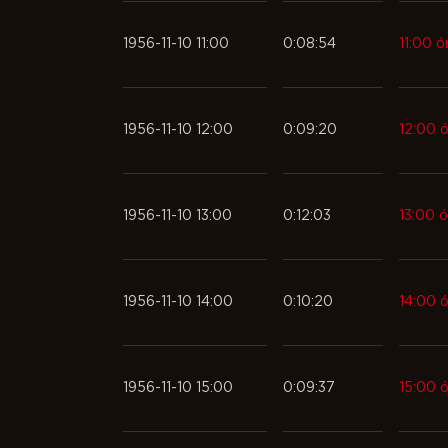
1956-11-10 11:00
0:08:54
11:00 ó
1956-11-10 12:00
0:09:20
12:00 ó
1956-11-10 13:00
0:12:03
13:00 ó
1956-11-10 14:00
0:10:20
14:00 ó
1956-11-10 15:00
0:09:37
15:00 ó