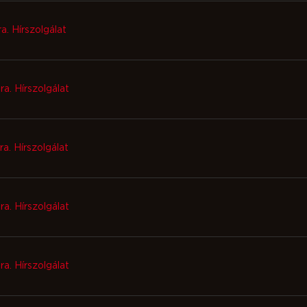
ra. Hírszolgálat
ra. Hírszolgálat
ra. Hírszolgálat
ra. Hírszolgálat
ra. Hírszolgálat