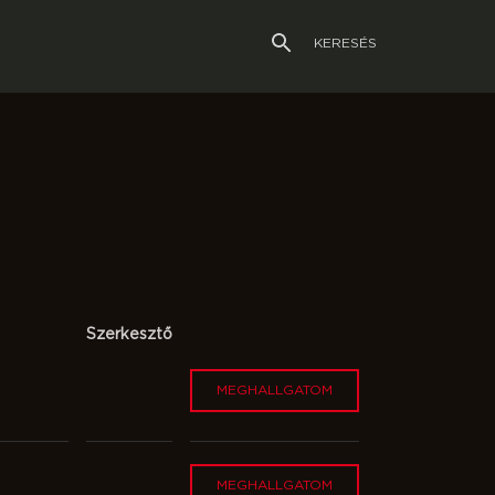
KERESÉS
Szerkesztő
MEGHALLGATOM
MEGHALLGATOM