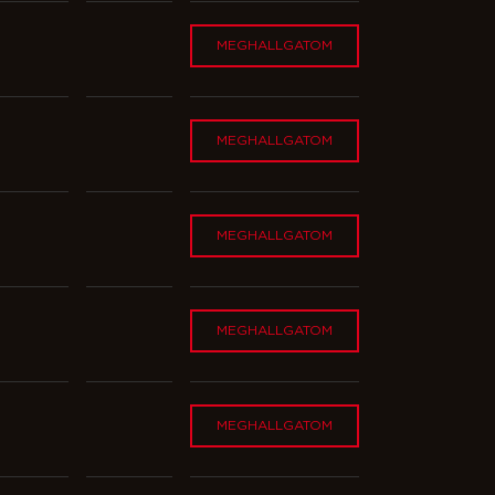
MEGHALLGATOM
MEGHALLGATOM
MEGHALLGATOM
MEGHALLGATOM
MEGHALLGATOM