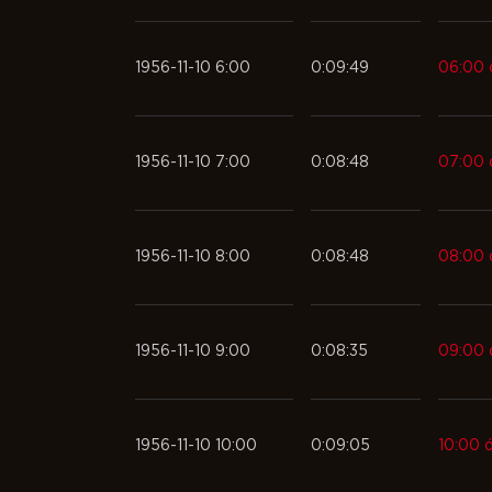
1956-11-10 6:00
0:09:49
06:00 ó
1956-11-10 7:00
0:08:48
07:00 ó
1956-11-10 8:00
0:08:48
08:00 ó
1956-11-10 9:00
0:08:35
09:00 ó
1956-11-10 10:00
0:09:05
10:00 ó