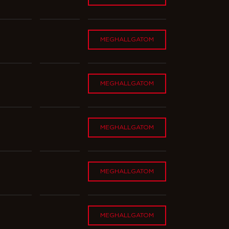
MEGHALLGATOM
MEGHALLGATOM
MEGHALLGATOM
MEGHALLGATOM
MEGHALLGATOM