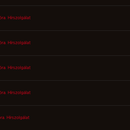
ra. Hírszolgálat
ra. Hírszolgálat
ra. Hírszolgálat
ra. Hírszolgálat
ra. Hírszolgálat