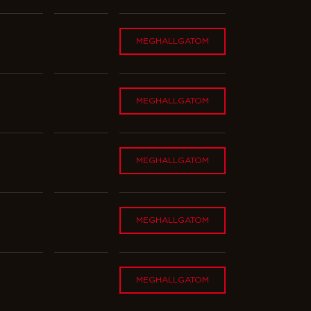
MEGHALLGATOM
MEGHALLGATOM
MEGHALLGATOM
MEGHALLGATOM
MEGHALLGATOM