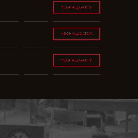
MEGHALLGATOM
MEGHALLGATOM
MEGHALLGATOM