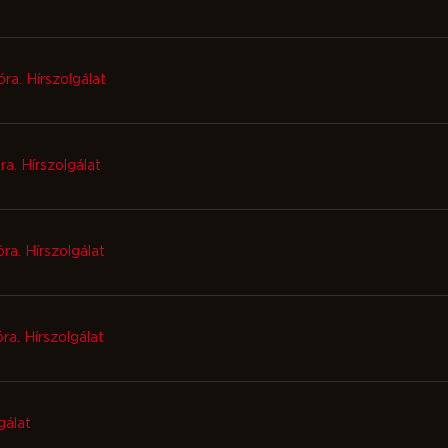
ra. Hírszolgálat
ra. Hírszolgálat
ra. Hírszolgálat
ra. Hírszolgálat
gálat