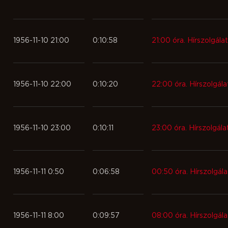
1956-11-10 21:00
0:10:58
21:00 óra. Hírszolgálat
1956-11-10 22:00
0:10:20
22:00 óra. Hírszolgála
1956-11-10 23:00
0:10:11
23:00 óra. Hírszolgála
1956-11-11 0:50
0:06:58
00:50 óra. Hírszolgála
1956-11-11 8:00
0:09:57
08:00 óra. Hírszolgála