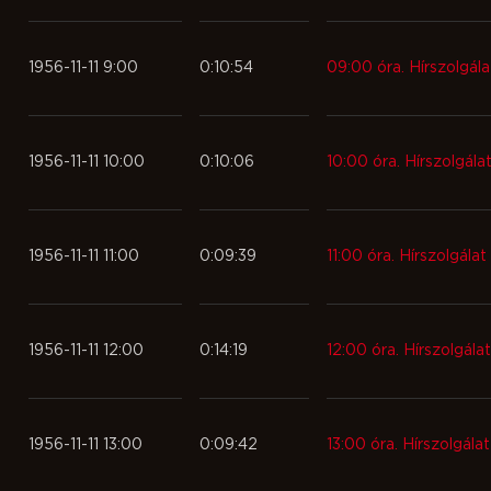
1956-11-11 9:00
0:10:54
09:00 óra. Hírszolgála
1956-11-11 10:00
0:10:06
10:00 óra. Hírszolgála
1956-11-11 11:00
0:09:39
11:00 óra. Hírszolgálat
1956-11-11 12:00
0:14:19
12:00 óra. Hírszolgálat
1956-11-11 13:00
0:09:42
13:00 óra. Hírszolgálat