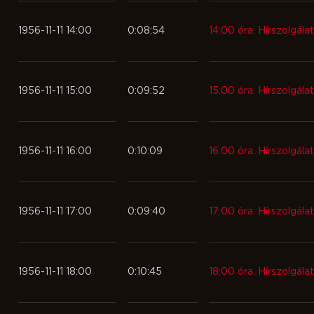
1956-11-11 14:00
0:08:54
14:00 óra. Hírszolgálat
1956-11-11 15:00
0:09:52
15:00 óra. Hírszolgálat
1956-11-11 16:00
0:10:09
16:00 óra. Hírszolgálat
1956-11-11 17:00
0:09:40
17:00 óra. Hírszolgálat
1956-11-11 18:00
0:10:45
18:00 óra. Hírszolgálat